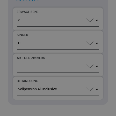
ERWACHSENE
KINDER
ART DES ZIMMERS
BEHANDLUNG