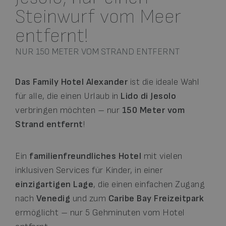
Steinwurf vom Meer
entfernt!
NUR 150 METER VOM STRAND ENTFERNT
Das Family Hotel Alexander
ist die ideale Wahl
für alle, die einen Urlaub in
Lido di Jesolo
verbringen möchten – nur
150 Meter vom
Strand entfernt
!
Ein
familienfreundliches Hotel
mit vielen
inklusiven Services für Kinder, in einer
einzigartigen Lage
, die einen einfachen Zugang
nach
Venedig
und zum
Caribe Bay Freizeitpark
ermöglicht – nur 5 Gehminuten vom Hotel