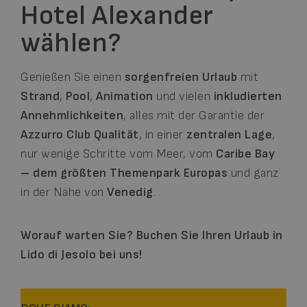
Hotel Alexander
wählen?
Genießen Sie einen
sorgenfreien Urlaub
mit
Strand
,
Pool
,
Animation
und vielen
inkludierten
Annehmlichkeiten
, alles mit der Garantie der
Azzurro Club Qualität
, in einer
zentralen Lage
,
nur wenige Schritte vom Meer, vom
Caribe Bay
– dem größten Themenpark Europas
und ganz
in der Nähe von
Venedig
.
Worauf warten Sie? Buchen Sie Ihren Urlaub in
Lido di Jesolo bei uns!