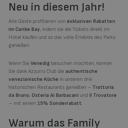
Neu in diesem Jahr!
Alle Gäste profitieren von
exklusiven Rabatten
im Caribe Bay
, indem sie die Tickets direkt im
Hotel kaufen und so das volle Erlebnis des Parks
genießen.
Wenn Sie
Venedig
besuchen möchten, können
Sie dank Azzurro Club die
authentische
venezianische Küche
in unseren drei
historischen Restaurants genießen –
Trattoria
da Bruno
,
Osteria Ai Barbacani
und
Il Trovatore
– mit einem
15% Sonderrabatt
.
Warum das Family