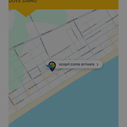
DOVE SIAMO: