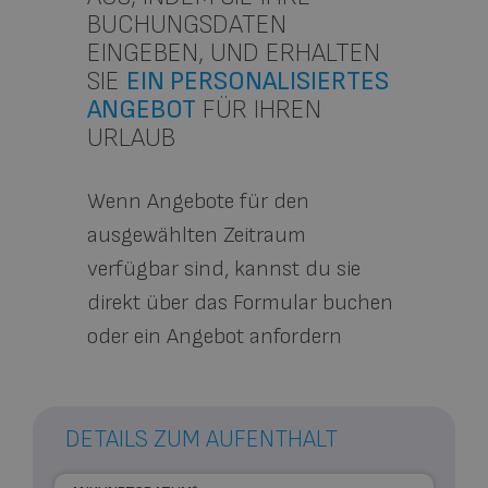
BUCHUNGSDATEN
EINGEBEN, UND ERHALTEN
SIE
EIN PERSONALISIERTES
ANGEBOT
FÜR IHREN
URLAUB
Wenn
Angebote für den
ausgewählten Zeitraum
verfügbar sind
, kannst du sie
direkt über das Formular buchen
oder
ein Angebot anfordern
DETAILS ZUM AUFENTHALT