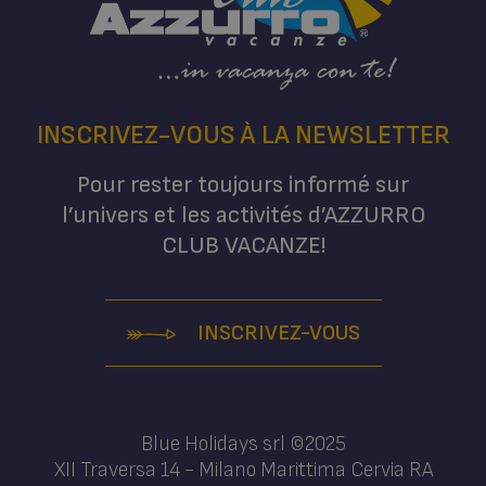
INSCRIVEZ-VOUS À LA NEWSLETTER
Pour rester toujours informé sur
l’univers et les activités d’AZZURRO
CLUB VACANZE!
INSCRIVEZ-VOUS
Blue Holidays srl ©2025
XII Traversa 14 - Milano Marittima Cervia RA