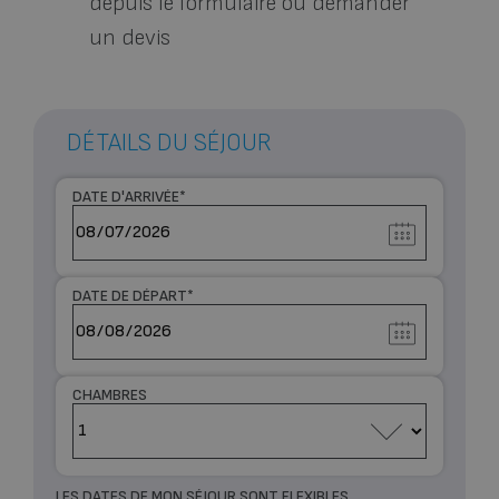
depuis le formulaire ou
demander
un devis
DÉTAILS DU SÉJOUR
DATE D'ARRIVÉE
*
DATE DE DÉPART
*
CHAMBRES
LES DATES DE MON SÉJOUR SONT FLEXIBLES