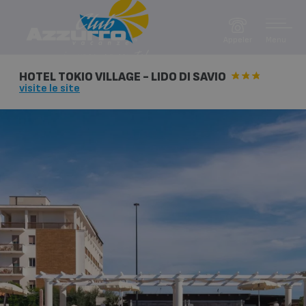
Menu
Appeler
HOTEL TOKIO VILLAGE - LIDO DI SAVIO
visite le site