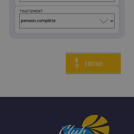
TRAITEMENT
CONTINUE