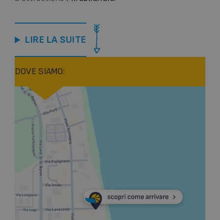
LIRE LA SUITE
DOVE SIAMO: