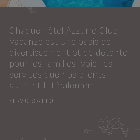
Chaque hôtel Azzurro Club
Vacanze est une oasis de
divertissement et de détente
pour les familles. Voici les
services que nos clients
adorent littéralement :
SERVICES À L’HÔTEL: