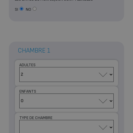
SI
NO
CHAMBRE 1
ADULTES
ENFANTS
TYPE DE CHAMBRE