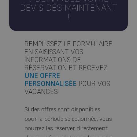
DEVIS DÈS MAINTENANT
!
REMPLISSEZ LE FORMULAIRE
EN SAISISSANT VOS
INFORMATIONS DE
RÉSERVATION ET RECEVEZ
UNE OFFRE
PERSONNALISÉE
POUR VOS
VACANCES
Si
des offres sont disponibles
pour la période sélectionnée, vous
pourrez les réserver directement