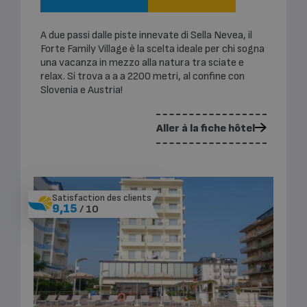
A due passi dalle piste innevate di Sella Nevea, il
Forte Family Village è la scelta ideale per chi sogna
una vacanza in mezzo alla natura tra sciate e
relax. Si trova a a a 2200 metri, al confine con
Slovenia e Austria!
Aller à la fiche hôtel
Satisfaction des clients
9,15
/ 10