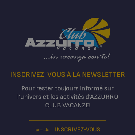
INSCRIVEZ-VOUS À LA NEWSLETTER
Pour rester toujours informé sur
l’univers et les activités d’AZZURRO
CLUB VACANZE!
INSCRIVEZ-VOUS