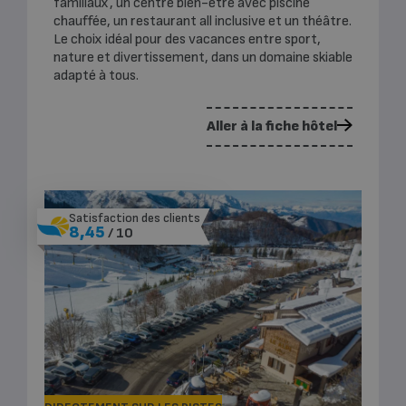
familiaux, un centre bien-être avec piscine
chauffée, un restaurant all inclusive et un théâtre.
Le choix idéal pour des vacances entre sport,
nature et divertissement, dans un domaine skiable
adapté à tous.
Aller à la fiche hôtel
Satisfaction des clients
8,45
/ 10