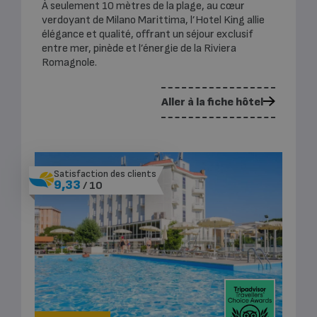
À seulement 10 mètres de la plage, au cœur
verdoyant de Milano Marittima, l’Hotel King allie
élégance et qualité, offrant un séjour exclusif
entre mer, pinède et l’énergie de la Riviera
Romagnole.
Aller à la fiche hôtel
Satisfaction des clients
9,33
/ 10