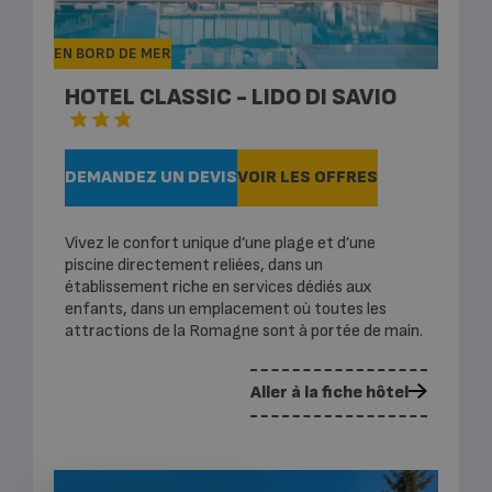
EN BORD DE MER
HOTEL CLASSIC - LIDO DI SAVIO
DEMANDEZ UN DEVIS
VOIR LES OFFRES
Vivez le confort unique d’une plage et d’une
piscine directement reliées, dans un
établissement riche en services dédiés aux
enfants, dans un emplacement où toutes les
attractions de la Romagne sont à portée de main.
Aller à la fiche hôtel